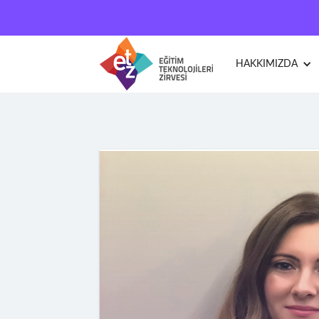
HAKKIMIZDA