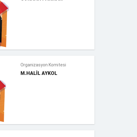
Organizasyon Komitesi
M.HALİL AYKOL