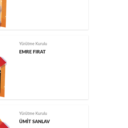
Yürütme Kurulu
EMRE FIRAT
Yürütme Kurulu
ÜMİT SANLAV