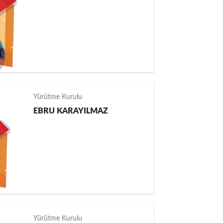
Yürütme Kurulu
EBRU KARAYILMAZ
Yürütme Kurulu