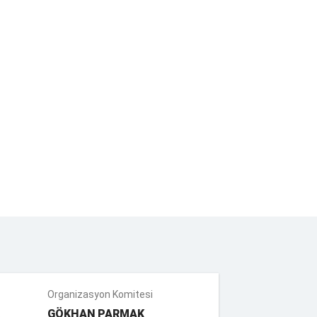
Organizasyon Komitesi
GÖKHAN PARMAK