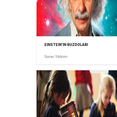
EINSTEIN’IN BUZDOLABI
Soner Yıldırım