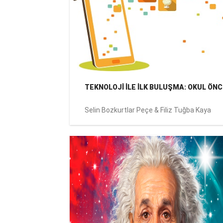
TEKNOLOJİ İLE İLK BULUŞMA: OKUL ÖNC
Selin Bozkurtlar Peçe & Filiz Tuğba Kaya