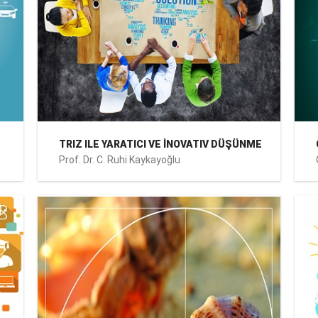
TRIZ ILE YARATICI VE İNOVATIV DÜŞÜNME
Prof. Dr. C. Ruhi Kaykayoğlu