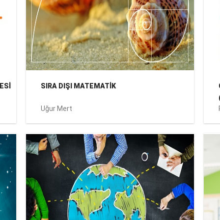
ESİ
SIRA DIŞI MATEMATİK
Uğur Mert