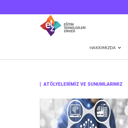
HAKKIMIZDA
ATÖLYELERİMİZ VE SUNUMLARIMIZ