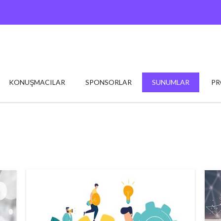
KONUŞMACILAR
SPONSORLAR
SUNUMLAR
P