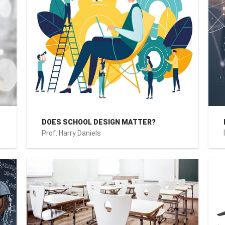
DOES SCHOOL DESIGN MATTER?
Prof. Harry Daniels