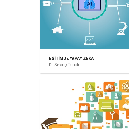
EĞİTİMDE YAPAY ZEKA
Dr. Sevinç Tunalı