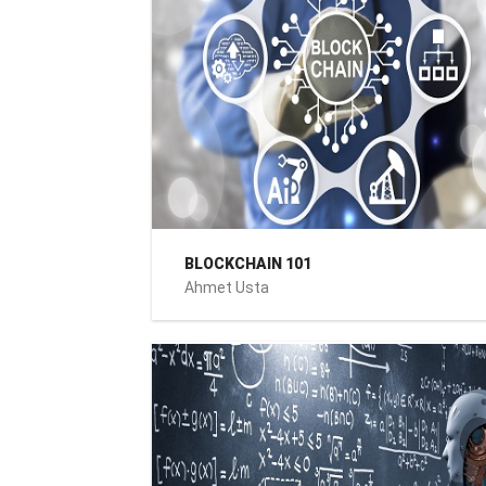
BLOCKCHAIN 101
Ahmet Usta