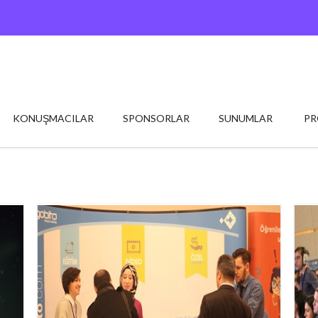
KONUŞMACILAR
SPONSORLAR
SUNUMLAR
P