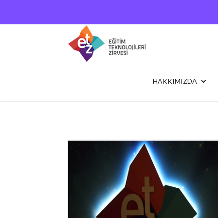
HAKKIMIZDA